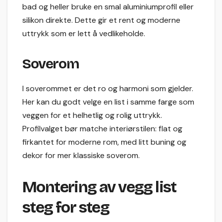
bad og heller bruke en smal aluminiumprofil eller
silikon direkte. Dette gir et rent og moderne
uttrykk som er lett å vedlikeholde.
Soverom
I soverommet er det ro og harmoni som gjelder.
Her kan du godt velge en list i samme farge som
veggen for et helhetlig og rolig uttrykk.
Profilvalget bør matche interiørstilen: flat og
firkantet for moderne rom, med litt buning og
dekor for mer klassiske soverom.
Montering av vegg list
steg for steg