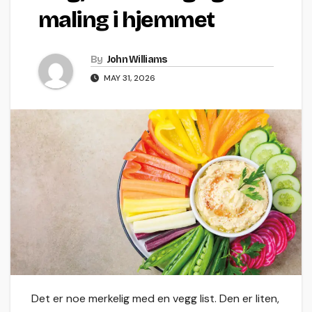
maling i hjemmet
By
John Williams
MAY 31, 2026
Det er noe merkelig med en vegg list. Den er liten,