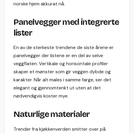
norske hjem akkurat nå.
Panelvegger med integrerte
lister
En av de sterkeste trendene de siste årene er
panelvegger der listene er en del av selve
veggflaten. Vertikale og horisontale profiler
skaper et mønster som gir veggen dybde og
karakter. Når alt males i samme farge, ser det
elegant og gjennomtenkt ut uten at det
nødvendigvis koster mye.
Naturlige materialer
Trender fra kjøkkenverden smitter over på